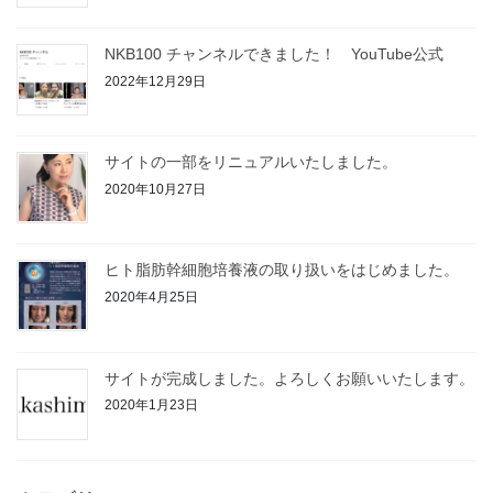
NKB100 チャンネルできました！ YouTube公式
2022年12月29日
サイトの一部をリニュアルいたしました。
2020年10月27日
ヒト脂肪幹細胞培養液の取り扱いをはじめました。
2020年4月25日
サイトが完成しました。よろしくお願いいたします。
2020年1月23日