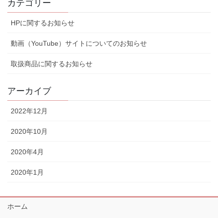
カテゴリー
HPに関するお知らせ
動画（YouTube）サイトについてのお知らせ
取扱商品に関するお知らせ
アーカイブ
2022年12月
2020年10月
2020年4月
2020年1月
ホーム