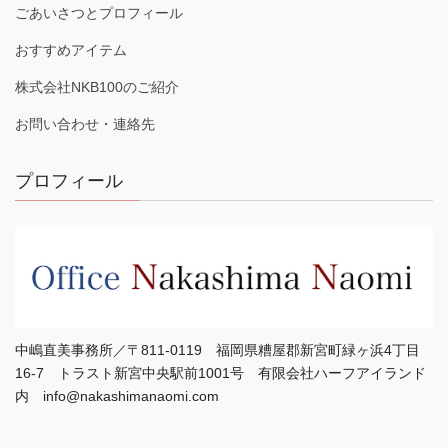
ごあいさつとプロフィール
おすすめアイテム
株式会社NKB100のご紹介
お問い合わせ・連絡先
プロフィール
中嶋直美事務所／〒811-0119 福岡県糟屋郡新宮町緑ヶ浜4丁目
16-7 トラスト新宮中央駅前1001号 有限会社ハーフアイランド
内 info@nakashimanaomi.com